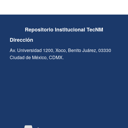
Repositorio Institucional TecNM
Dirección
Av. Universidad 1200, Xoco, Benito Juárez, 03330
Ciudad de México, CDMX.