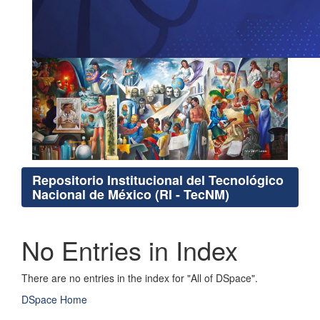
Repositorio Institucional del Tecnológico
Nacional de México (RI - TecNM)
No Entries in Index
There are no entries in the index for "All of DSpace".
DSpace Home