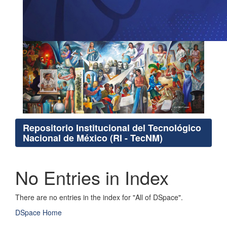
Repositorio Institucional del Tecnológico
Nacional de México (RI - TecNM)
No Entries in Index
There are no entries in the index for "All of DSpace".
DSpace Home