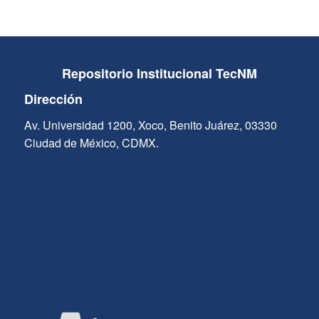
Repositorio Institucional TecNM
Dirección
Av. Universidad 1200, Xoco, Benito Juárez, 03330
Ciudad de México, CDMX.