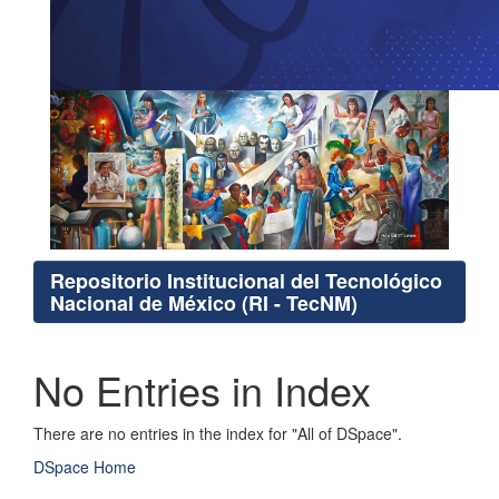
Repositorio Institucional del Tecnológico
Nacional de México (RI - TecNM)
No Entries in Index
There are no entries in the index for "All of DSpace".
DSpace Home