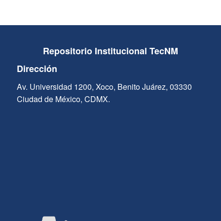
Repositorio Institucional TecNM
Dirección
Av. Universidad 1200, Xoco, Benito Juárez, 03330
Ciudad de México, CDMX.