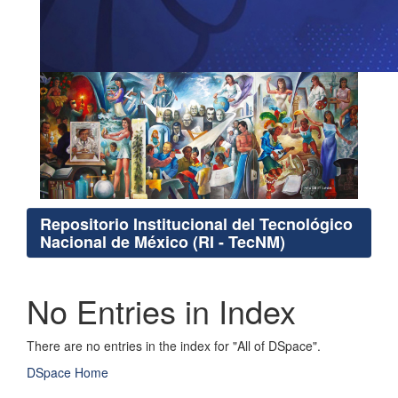
Repositorio Institucional del Tecnológico
Nacional de México (RI - TecNM)
No Entries in Index
There are no entries in the index for "All of DSpace".
DSpace Home