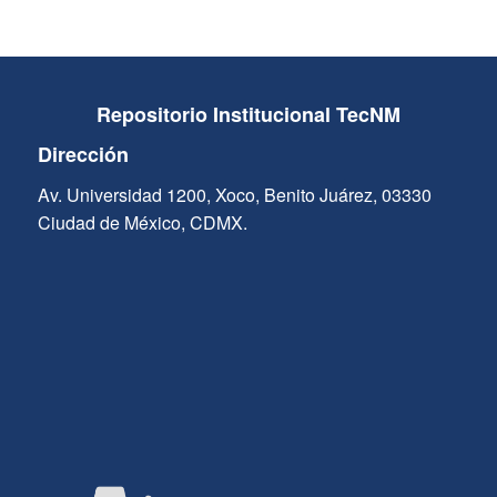
Repositorio Institucional TecNM
Dirección
Av. Universidad 1200, Xoco, Benito Juárez, 03330
Ciudad de México, CDMX.