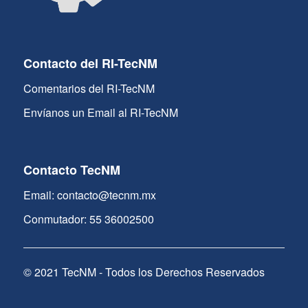
Contacto del RI-TecNM
Comentarios del RI-TecNM
Envíanos un Email al RI-TecNM
Contacto TecNM
Email: contacto@tecnm.mx
Conmutador: 55 36002500
© 2021 TecNM - Todos los Derechos Reservados