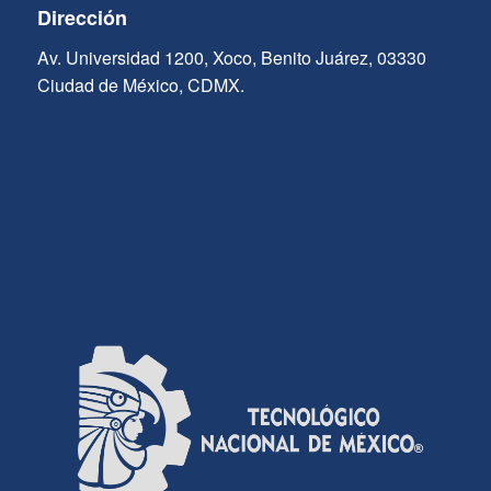
Dirección
Av. Universidad 1200, Xoco, Benito Juárez, 03330
Ciudad de México, CDMX.