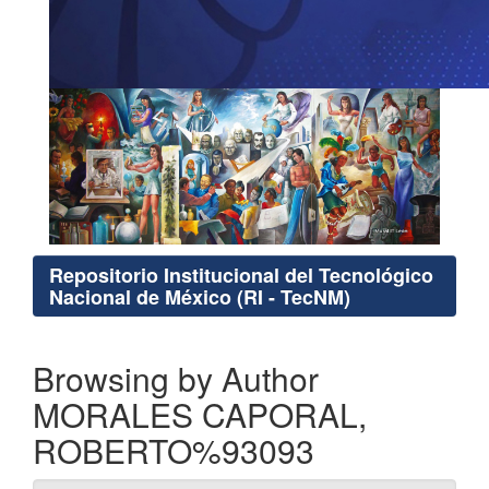
Repositorio Institucional del Tecnológico
Nacional de México (RI - TecNM)
Browsing by Author
MORALES CAPORAL,
ROBERTO%93093