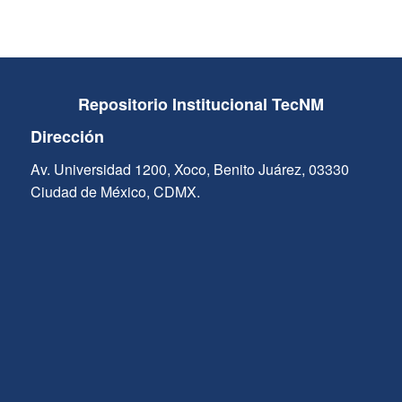
Repositorio Institucional TecNM
Dirección
Av. Universidad 1200, Xoco, Benito Juárez, 03330
Ciudad de México, CDMX.