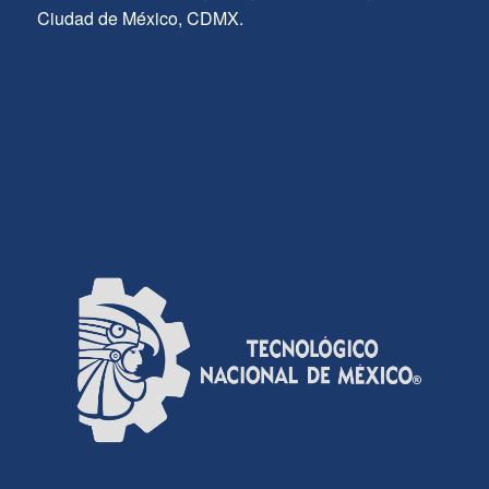
Ciudad de México, CDMX.