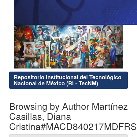
Repositorio Institucional del Tecnológico
Nacional de México (RI - TecNM)
Browsing by Author Martínez
Casillas, Diana
Cristina#MACD840217MDFR