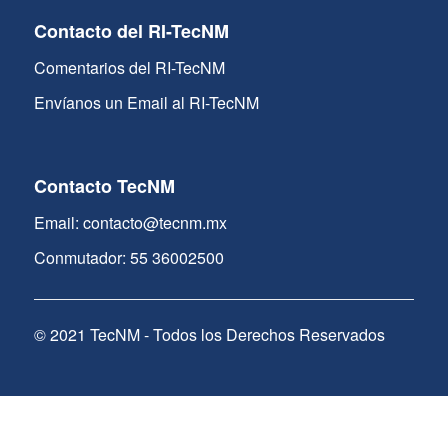
Contacto del RI-TecNM
Comentarios del RI-TecNM
Envíanos un Email al RI-TecNM
Contacto TecNM
Email: contacto@tecnm.mx
Conmutador: 55 36002500
© 2021 TecNM - Todos los Derechos Reservados