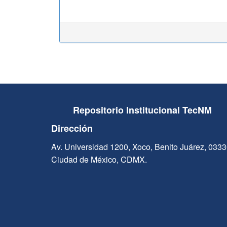
Repositorio Institucional TecNM
Dirección
Av. Universidad 1200, Xoco, Benito Juárez, 033
Ciudad de México, CDMX.