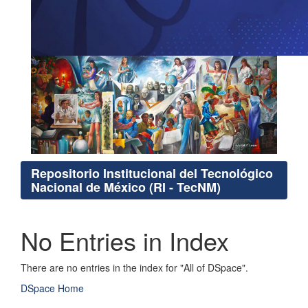
Repositorio Institucional del Tecnológico
Nacional de México (RI - TecNM)
No Entries in Index
There are no entries in the index for "All of DSpace".
DSpace Home