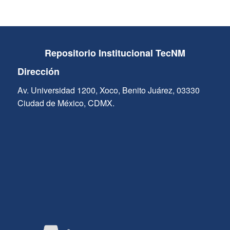
Repositorio Institucional TecNM
Dirección
Av. Universidad 1200, Xoco, Benito Juárez, 03330
Ciudad de México, CDMX.