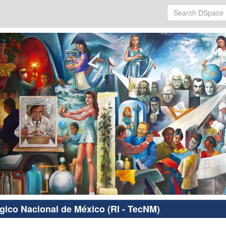
ógico Nacional de México (RI - TecNM)