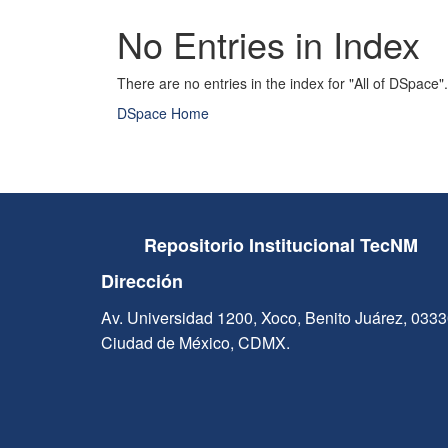
No Entries in Index
There are no entries in the index for "All of DSpace".
DSpace Home
Repositorio Institucional TecNM
Dirección
Av. Universidad 1200, Xoco, Benito Juárez, 033
Ciudad de México, CDMX.