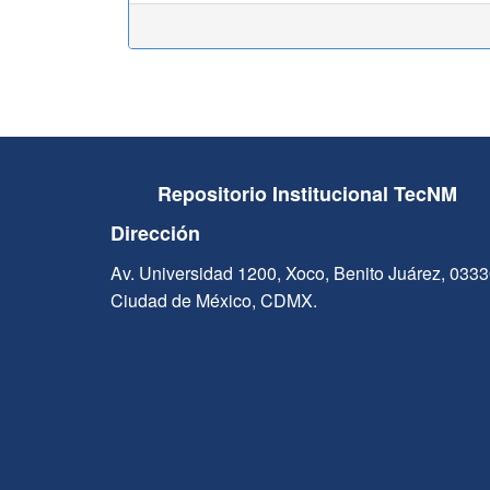
Repositorio Institucional TecNM
Dirección
Av. Universidad 1200, Xoco, Benito Juárez, 033
Ciudad de México, CDMX.