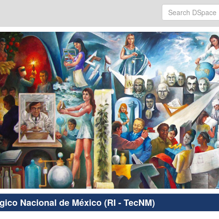
ógico Nacional de México (RI - TecNM)