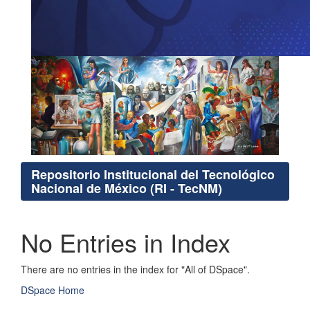
Repositorio Institucional del Tecnológico
Nacional de México (RI - TecNM)
No Entries in Index
There are no entries in the index for "All of DSpace".
DSpace Home