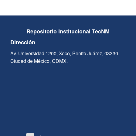
Repositorio Institucional TecNM
Dirección
Av. Universidad 1200, Xoco, Benito Juárez, 03330
Ciudad de México, CDMX.