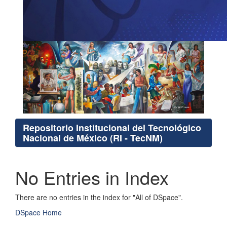
Repositorio Institucional del Tecnológico
Nacional de México (RI - TecNM)
No Entries in Index
There are no entries in the index for "All of DSpace".
DSpace Home