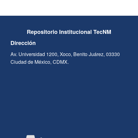
Repositorio Institucional TecNM
Dirección
Av. Universidad 1200, Xoco, Benito Juárez, 03330
Ciudad de México, CDMX.