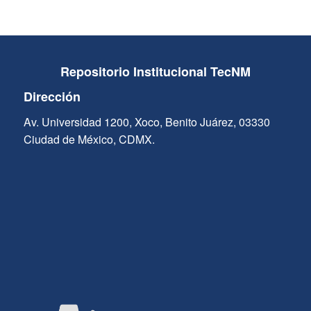
Repositorio Institucional TecNM
Dirección
Av. Universidad 1200, Xoco, Benito Juárez, 03330
Ciudad de México, CDMX.