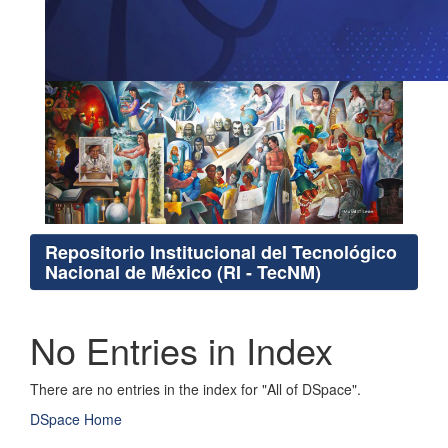
Repositorio Institucional del Tecnológico
Nacional de México (RI - TecNM)
No Entries in Index
There are no entries in the index for "All of DSpace".
DSpace Home