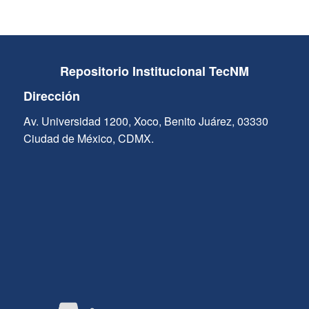
Repositorio Institucional TecNM
Dirección
Av. Universidad 1200, Xoco, Benito Juárez, 03330
Ciudad de México, CDMX.