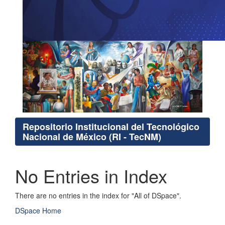
Repositorio Institucional del Tecnológico
Nacional de México (RI - TecNM)
No Entries in Index
There are no entries in the index for "All of DSpace".
DSpace Home