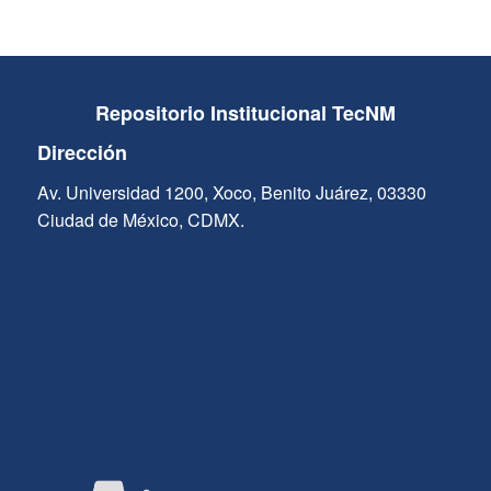
Repositorio Institucional TecNM
Dirección
Av. Universidad 1200, Xoco, Benito Juárez, 03330
Ciudad de México, CDMX.