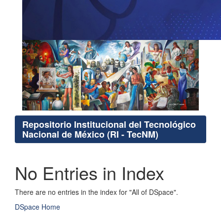
Repositorio Institucional del Tecnológico
Nacional de México (RI - TecNM)
No Entries in Index
There are no entries in the index for "All of DSpace".
DSpace Home