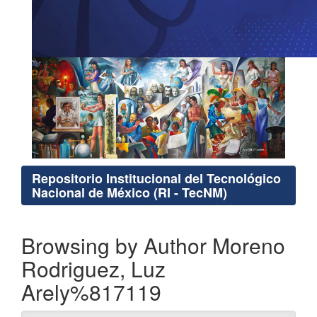
Repositorio Institucional del Tecnológico
Nacional de México (RI - TecNM)
Browsing by Author Moreno
Rodriguez, Luz
Arely%817119