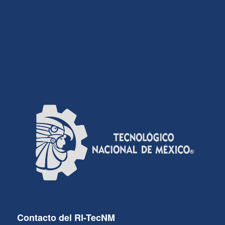
Contacto del RI-TecNM