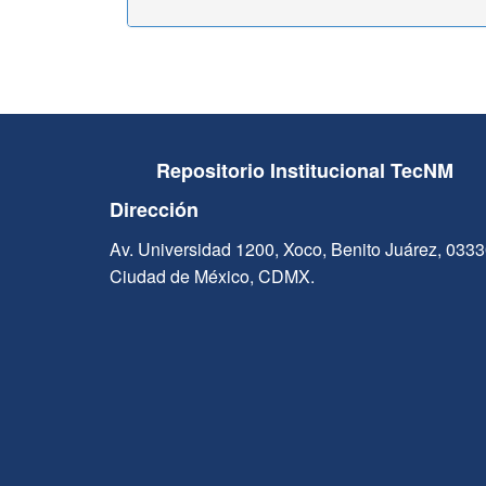
Repositorio Institucional TecNM
Dirección
Av. Universidad 1200, Xoco, Benito Juárez, 033
Ciudad de México, CDMX.