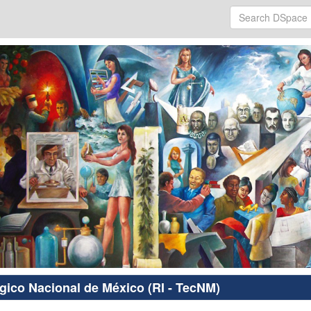
ógico Nacional de México (RI - TecNM)