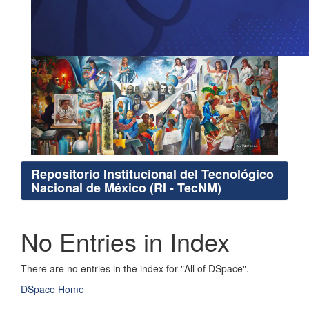
Repositorio Institucional del Tecnológico
Nacional de México (RI - TecNM)
No Entries in Index
There are no entries in the index for "All of DSpace".
DSpace Home