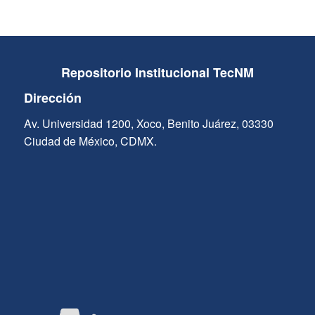
Repositorio Institucional TecNM
Dirección
Av. Universidad 1200, Xoco, Benito Juárez, 03330
Ciudad de México, CDMX.