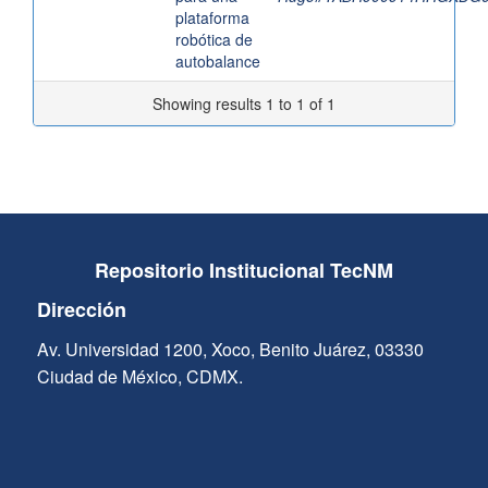
plataforma
robótica de
autobalance
Showing results 1 to 1 of 1
Repositorio Institucional TecNM
Dirección
Av. Universidad 1200, Xoco, Benito Juárez, 03330
Ciudad de México, CDMX.