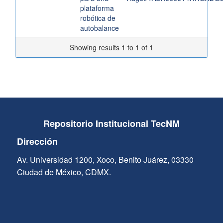
plataforma
robótica de
autobalance
Showing results 1 to 1 of 1
Repositorio Institucional TecNM
Dirección
Av. Universidad 1200, Xoco, Benito Juárez, 03330
Ciudad de México, CDMX.