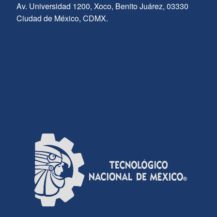
Av. Universidad 1200, Xoco, Benito Juárez, 03330
Ciudad de México, CDMX.