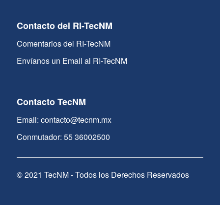
Contacto del RI-TecNM
Comentarios del RI-TecNM
Envíanos un Email al RI-TecNM
Contacto TecNM
Email: contacto@tecnm.mx
Conmutador: 55 36002500
© 2021 TecNM - Todos los Derechos Reservados