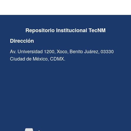
Repositorio Institucional TecNM
Dirección
Av. Universidad 1200, Xoco, Benito Juárez, 03330
Ciudad de México, CDMX.