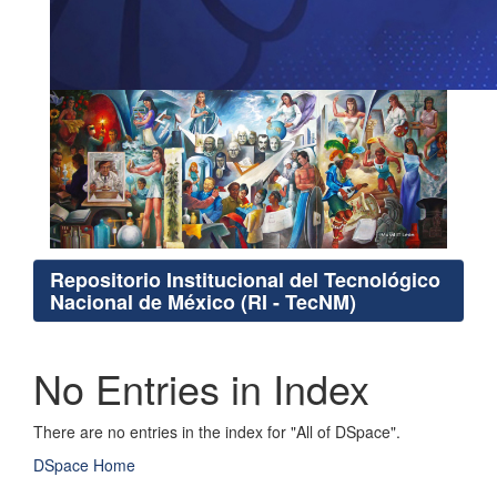
Repositorio Institucional del Tecnológico
Nacional de México (RI - TecNM)
No Entries in Index
There are no entries in the index for "All of DSpace".
DSpace Home