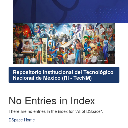
Repositorio Institucional del Tecnológico
Nacional de México (RI - TecNM)
No Entries in Index
There are no entries in the index for "All of DSpace".
DSpace Home