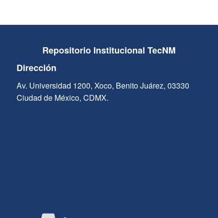
Repositorio Institucional TecNM
Dirección
Av. Universidad 1200, Xoco, Benito Juárez, 03330
Ciudad de México, CDMX.