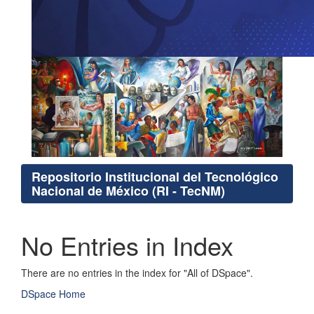
Repositorio Institucional del Tecnológico
Nacional de México (RI - TecNM)
No Entries in Index
There are no entries in the index for "All of DSpace".
DSpace Home