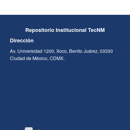
Repositorio Institucional TecNM
Dirección
Av. Universidad 1200, Xoco, Benito Juárez, 03330
Ciudad de México, CDMX.