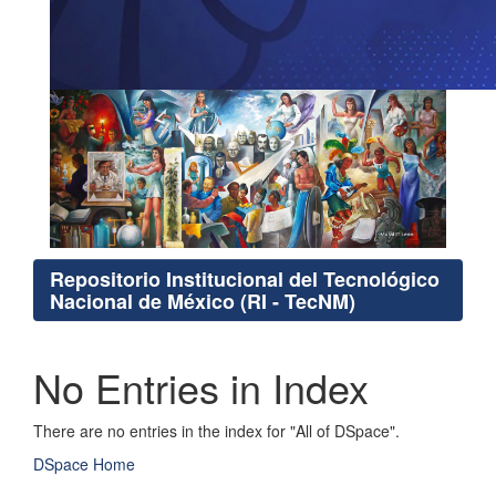
Repositorio Institucional del Tecnológico
Nacional de México (RI - TecNM)
No Entries in Index
There are no entries in the index for "All of DSpace".
DSpace Home