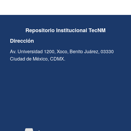
Repositorio Institucional TecNM
Dirección
Av. Universidad 1200, Xoco, Benito Juárez, 03330
Ciudad de México, CDMX.