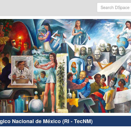
ógico Nacional de México (RI - TecNM)