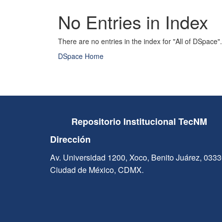
No Entries in Index
There are no entries in the index for "All of DSpace".
DSpace Home
Repositorio Institucional TecNM
Dirección
Av. Universidad 1200, Xoco, Benito Juárez, 033
Ciudad de México, CDMX.