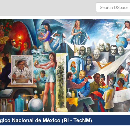
ógico Nacional de México (RI - TecNM)