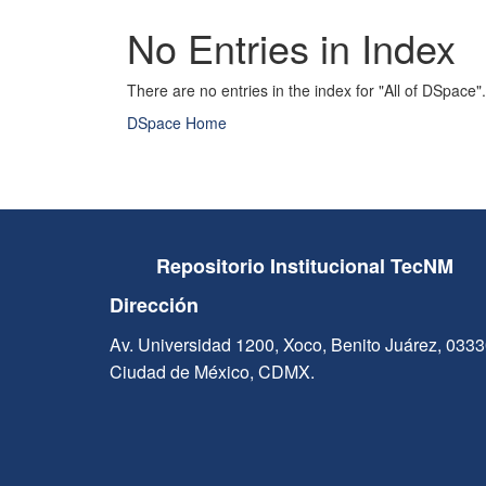
No Entries in Index
There are no entries in the index for "All of DSpace".
DSpace Home
Repositorio Institucional TecNM
Dirección
Av. Universidad 1200, Xoco, Benito Juárez, 033
Ciudad de México, CDMX.