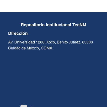
Repositorio Institucional TecNM
Dirección
Av. Universidad 1200, Xoco, Benito Juárez, 03330
Ciudad de México, CDMX.