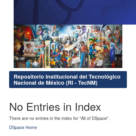
Repositorio Institucional del Tecnológico
Nacional de México (RI - TecNM)
No Entries in Index
There are no entries in the index for "All of DSpace".
DSpace Home