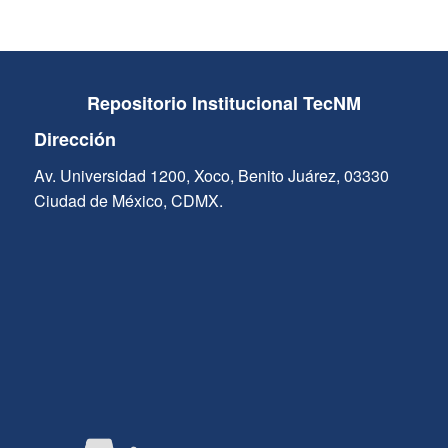
Repositorio Institucional TecNM
Dirección
Av. Universidad 1200, Xoco, Benito Juárez, 03330
Ciudad de México, CDMX.