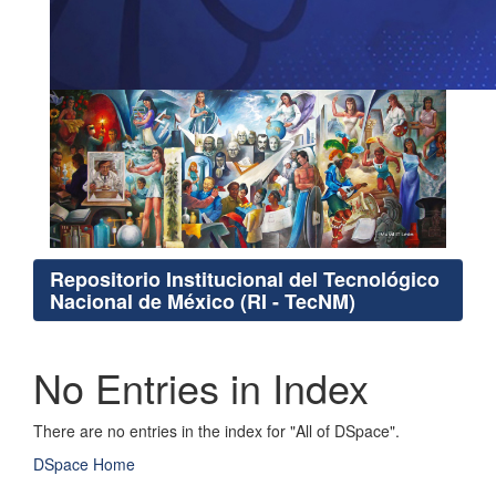
Repositorio Institucional del Tecnológico
Nacional de México (RI - TecNM)
No Entries in Index
There are no entries in the index for "All of DSpace".
DSpace Home