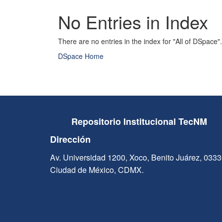
No Entries in Index
There are no entries in the index for "All of DSpace".
DSpace Home
Repositorio Institucional TecNM
Dirección
Av. Universidad 1200, Xoco, Benito Juárez, 033
Ciudad de México, CDMX.