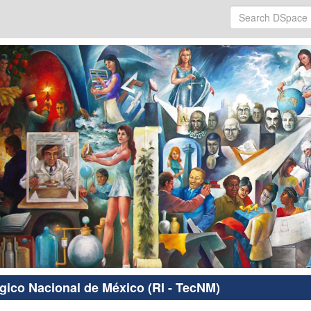
ógico Nacional de México (RI - TecNM)