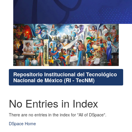
Repositorio Institucional del Tecnológico
Nacional de México (RI - TecNM)
No Entries in Index
There are no entries in the index for "All of DSpace".
DSpace Home