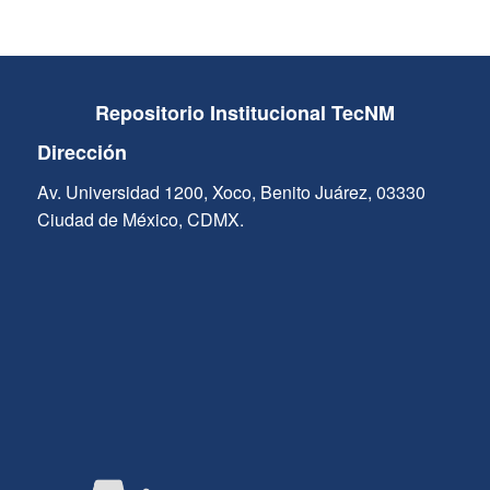
Repositorio Institucional TecNM
Dirección
Av. Universidad 1200, Xoco, Benito Juárez, 03330
Ciudad de México, CDMX.