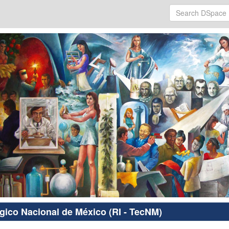
ógico Nacional de México (RI - TecNM)