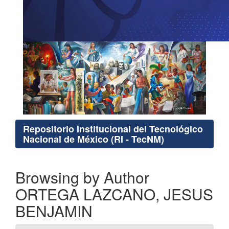
Repositorio Institucional del Tecnológico
Nacional de México (RI - TecNM)
Browsing by Author
ORTEGA LAZCANO, JESUS
BENJAMIN