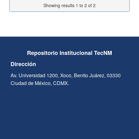
Showing results 1 to 2 of 2
Repositorio Institucional TecNM
Dirección
Av. Universidad 1200, Xoco, Benito Juárez, 03330
Ciudad de México, CDMX.