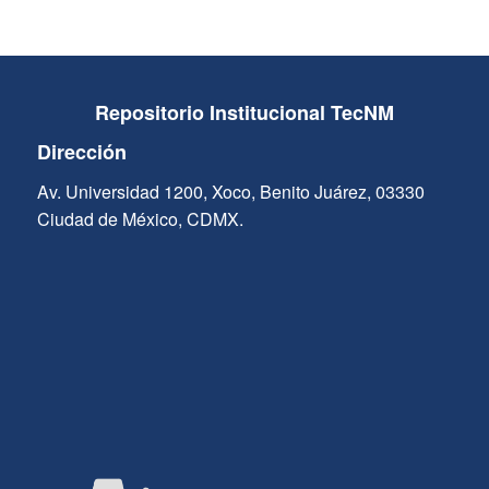
Repositorio Institucional TecNM
Dirección
Av. Universidad 1200, Xoco, Benito Juárez, 03330
Ciudad de México, CDMX.