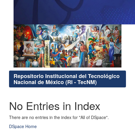
Repositorio Institucional del Tecnológico
Nacional de México (RI - TecNM)
No Entries in Index
There are no entries in the index for "All of DSpace".
DSpace Home