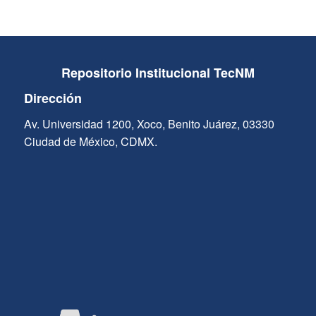
Repositorio Institucional TecNM
Dirección
Av. Universidad 1200, Xoco, Benito Juárez, 03330
Ciudad de México, CDMX.