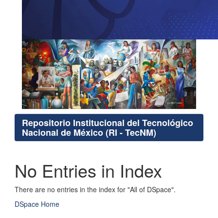
Repositorio Institucional del Tecnológico
Nacional de México (RI - TecNM)
No Entries in Index
There are no entries in the index for "All of DSpace".
DSpace Home