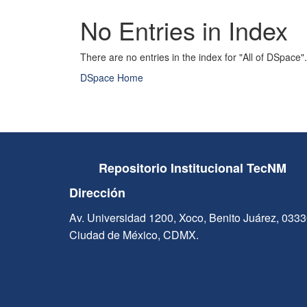
No Entries in Index
There are no entries in the index for "All of DSpace".
DSpace Home
Repositorio Institucional TecNM
Dirección
Av. Universidad 1200, Xoco, Benito Juárez, 033
Ciudad de México, CDMX.