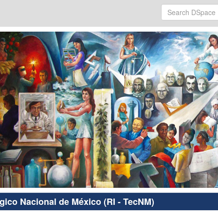
ógico Nacional de México (RI - TecNM)