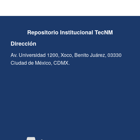
Repositorio Institucional TecNM
Dirección
Av. Universidad 1200, Xoco, Benito Juárez, 03330
Ciudad de México, CDMX.