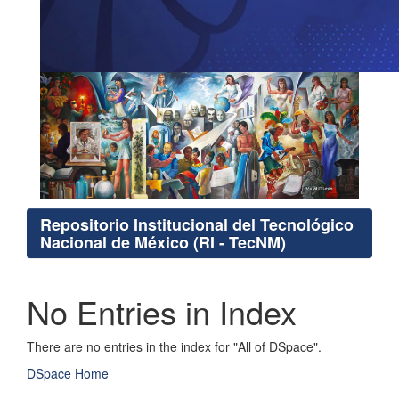
Repositorio Institucional del Tecnológico
Nacional de México (RI - TecNM)
No Entries in Index
There are no entries in the index for "All of DSpace".
DSpace Home