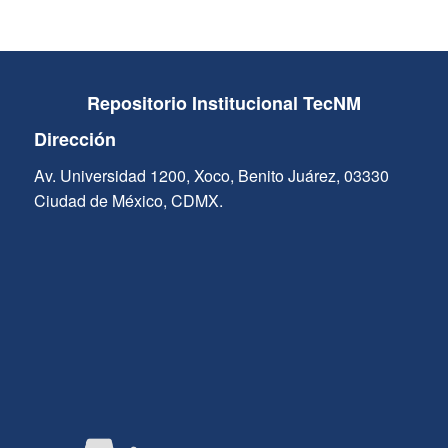
Repositorio Institucional TecNM
Dirección
Av. Universidad 1200, Xoco, Benito Juárez, 03330
Ciudad de México, CDMX.