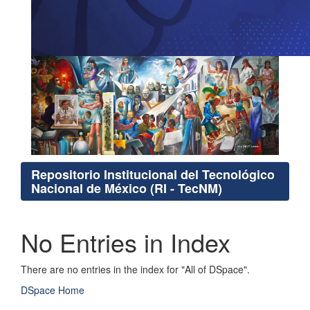
Repositorio Institucional del Tecnológico
Nacional de México (RI - TecNM)
No Entries in Index
There are no entries in the index for "All of DSpace".
DSpace Home