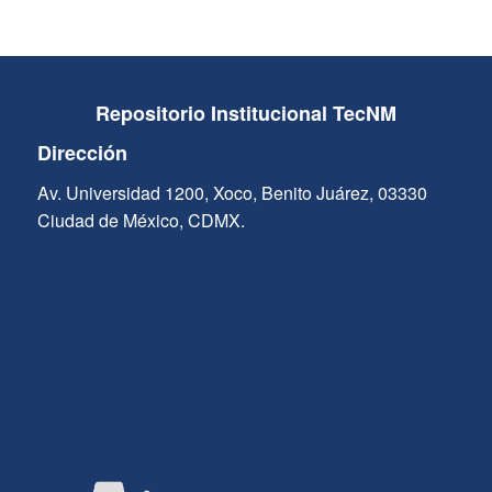
Repositorio Institucional TecNM
Dirección
Av. Universidad 1200, Xoco, Benito Juárez, 03330
Ciudad de México, CDMX.