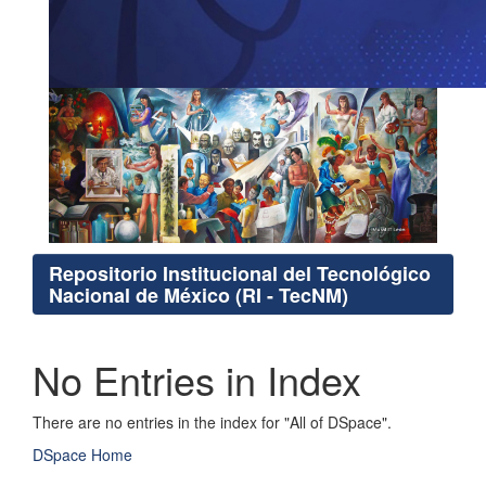
Repositorio Institucional del Tecnológico
Nacional de México (RI - TecNM)
No Entries in Index
There are no entries in the index for "All of DSpace".
DSpace Home