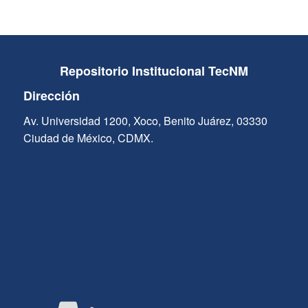
Repositorio Institucional TecNM
Dirección
Av. Universidad 1200, Xoco, Benito Juárez, 03330
Ciudad de México, CDMX.