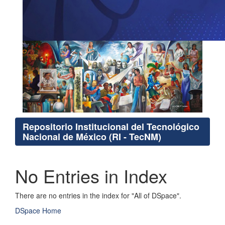
Repositorio Institucional del Tecnológico
Nacional de México (RI - TecNM)
No Entries in Index
There are no entries in the index for "All of DSpace".
DSpace Home