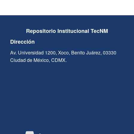
Repositorio Institucional TecNM
Dirección
Av. Universidad 1200, Xoco, Benito Juárez, 03330
Ciudad de México, CDMX.