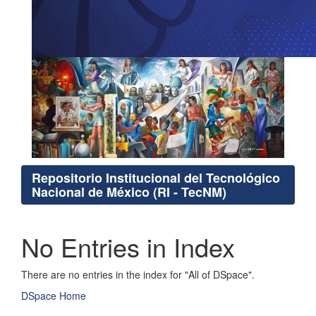
Repositorio Institucional del Tecnológico
Nacional de México (RI - TecNM)
No Entries in Index
There are no entries in the index for "All of DSpace".
DSpace Home