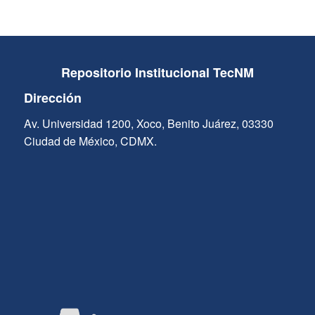
Repositorio Institucional TecNM
Dirección
Av. Universidad 1200, Xoco, Benito Juárez, 03330
Ciudad de México, CDMX.