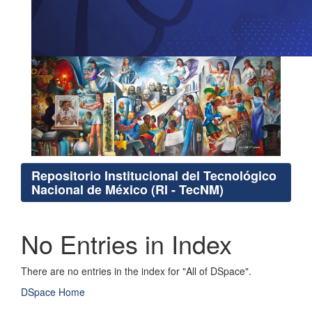
Repositorio Institucional del Tecnológico
Nacional de México (RI - TecNM)
No Entries in Index
There are no entries in the index for "All of DSpace".
DSpace Home