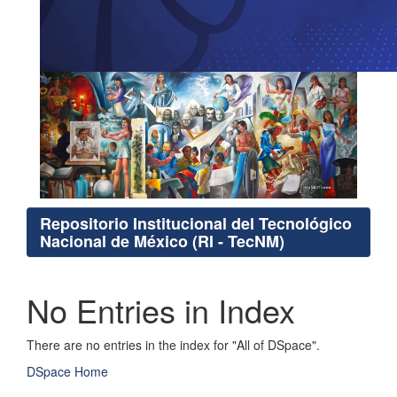
Repositorio Institucional del Tecnológico
Nacional de México (RI - TecNM)
No Entries in Index
There are no entries in the index for "All of DSpace".
DSpace Home