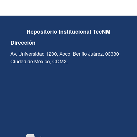
Repositorio Institucional TecNM
Dirección
Av. Universidad 1200, Xoco, Benito Juárez, 03330
Ciudad de México, CDMX.