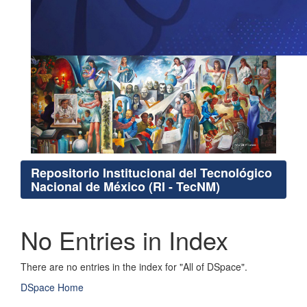
Repositorio Institucional del Tecnológico
Nacional de México (RI - TecNM)
No Entries in Index
There are no entries in the index for "All of DSpace".
DSpace Home