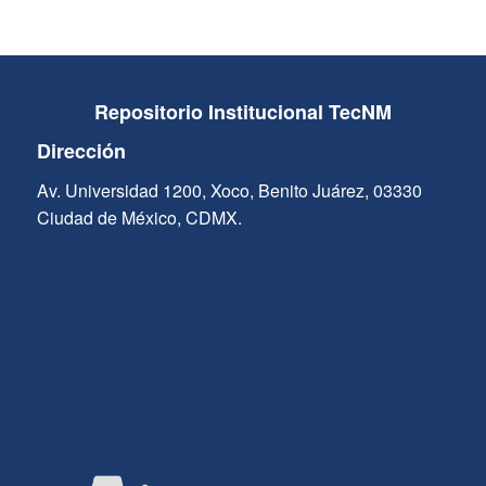
Repositorio Institucional TecNM
Dirección
Av. Universidad 1200, Xoco, Benito Juárez, 03330
Ciudad de México, CDMX.