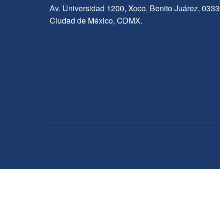
Av. Universidad 1200, Xoco, Benito Juárez, 033
Ciudad de México, CDMX.