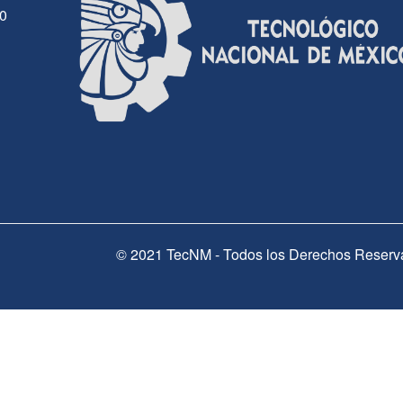
30
© 2021 TecNM - Todos los Derechos Reserv