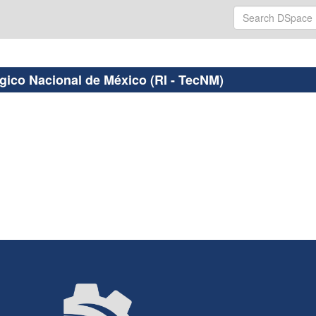
ógico Nacional de México (RI - TecNM)