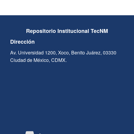
Repositorio Institucional TecNM
Dirección
Av. Universidad 1200, Xoco, Benito Juárez, 03330
Ciudad de México, CDMX.