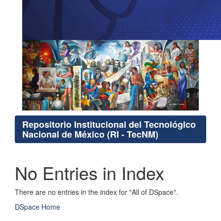
Repositorio Institucional del Tecnológico
Nacional de México (RI - TecNM)
No Entries in Index
There are no entries in the index for "All of DSpace".
DSpace Home