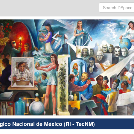
ógico Nacional de México (RI - TecNM)