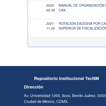
2022-
MANUAL DE ORGANIZACIÓN 
02-08
OAX.
2021-
ROTACIÓN EXCESIVA POR C
11-26
SUPERIOR DE FISCALIZACIÓ
Repositorio Institucional TecNM
Dirección
Av. Universidad 1200, Xoco, Benito Juárez, 033
Ciudad de México, CDMX.