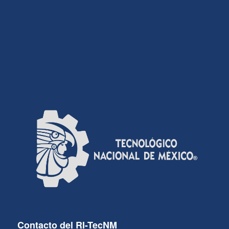
Contacto del RI-TecNM