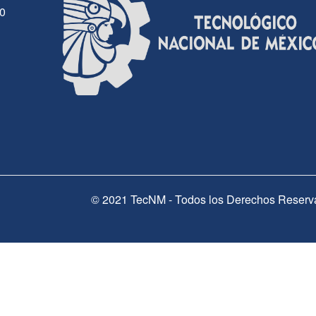
30
© 2021 TecNM - Todos los Derechos Reserv