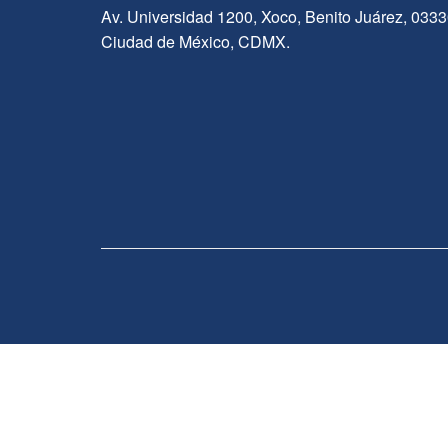
Av. Universidad 1200, Xoco, Benito Juárez, 033
Ciudad de México, CDMX.