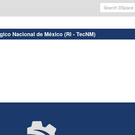
ógico Nacional de México (RI - TecNM)